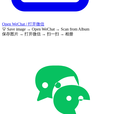
Open WeChat / 打开微信
💡 Save image → Open WeChat → Scan from Album
保存图片 → 打开微信 → 扫一扫 → 相册