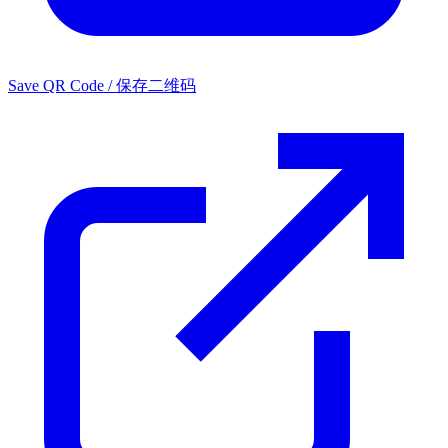
Save QR Code / 保存二维码